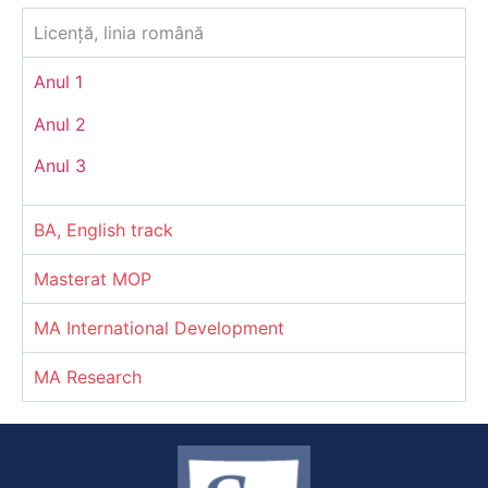
Licență, linia română
Anul 1
Anul 2
Anul 3
BA, English track
Masterat MOP
MA International Development
MA Research